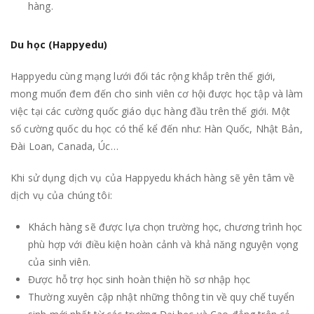
hàng.
Du học (Happyedu)
Happyedu cùng mạng lưới đối tác rộng khắp trên thế giới,
mong muốn đem đến cho sinh viên cơ hội được học tập và làm
việc tại các cường quốc giáo dục hàng đầu trên thế giới. Một
số cường quốc du học có thể kể đến như: Hàn Quốc, Nhật Bản,
Đài Loan, Canada, Úc…
Khi sử dụng dịch vụ của Happyedu khách hàng sẽ yên tâm về
dịch vụ của chúng tôi:
Khách hàng sẽ được lựa chọn trường học, chương trình học
phù hợp với điều kiện hoàn cảnh và khả năng nguyện vọng
của sinh viên.
Được hỗ trợ học sinh hoàn thiện hồ sơ nhập học
Thường xuyên cập nhật những thông tin về quy chế tuyển