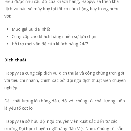
Hiểu được nhu cầu đó của khách hàng, Happyvisa triển khai
dịch vụ bán vé máy bay tại tất cả các chặng bay trong nước
với:
Mức giá ưu đãi nhất
Cung cấp cho khách hàng nhiều sự lựa chọn
Hỗ trợ mọi vấn đề của khách hàng 24/7
Dịch thuật
Happyvisa cung cấp dịch vụ dịch thuật và công chứng trọn gói
với tiêu chí nhanh, chính xác bởi đội ngũ dịch thuật viên chuyên
nghiệp.
Đặt chất lượng lên hàng đầu, đối với chúng tôi chất lượng luôn
là yếu tố cốt lõi.
Happyvisa sở hữu đội ngũ chuyên viên xuất sắc đến từ các
trường Đại học chuyên ngữ hàng đầu Việt Nam. Chúng tôi sẵn