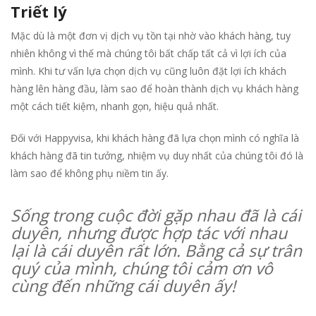
Triết lý
Mặc dù là một đơn vị dịch vụ tồn tại nhờ vào khách hàng, tuy
nhiên không vì thế mà chúng tôi bất chấp tất cả vì lợi ích của
mình. Khi tư vấn lựa chọn dịch vụ cũng luôn đặt lợi ích khách
hàng lên hàng đầu, làm sao để hoàn thành dịch vụ khách hàng
một cách tiết kiệm, nhanh gọn, hiệu quả nhất.
Đối với Happyvisa, khi khách hàng đã lựa chọn mình có nghĩa là
khách hàng đã tin tưởng, nhiệm vụ duy nhất của chúng tôi đó là
làm sao để không phụ niềm tin ấy.
Sống trong cuộc đời gặp nhau đã là cái
duyên, nhưng được hợp tác với nhau
lại là cái duyên rất lớn. Bằng cả sự trân
quý của mình, chúng tôi cảm ơn vô
cùng đến những cái duyên ấy!