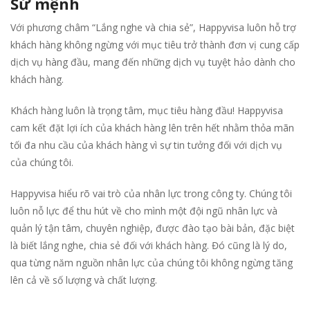
Sứ mệnh
Với phương châm “Lắng nghe và chia sẻ”, Happyvisa luôn hỗ trợ
khách hàng không ngừng với mục tiêu trở thành đơn vị cung cấp
dịch vụ hàng đầu, mang đến những dịch vụ tuyệt hảo dành cho
khách hàng.
Khách hàng luôn là trọng tâm, mục tiêu hàng đầu! Happyvisa
cam kết đặt lợi ích của khách hàng lên trên hết nhằm thỏa mãn
tối đa nhu cầu của khách hàng vì sự tin tưởng đối với dịch vụ
của chúng tôi.
Happyvisa hiểu rõ vai trò của nhân lực trong công ty. Chúng tôi
luôn nỗ lực để thu hút về cho mình một đội ngũ nhân lực và
quản lý tận tâm, chuyên nghiệp, được đào tạo bài bản, đặc biệt
là biết lắng nghe, chia sẻ đối với khách hàng. Đó cũng là lý do,
qua từng năm nguồn nhân lực của chúng tôi không ngừng tăng
lên cả về số lượng và chất lượng.