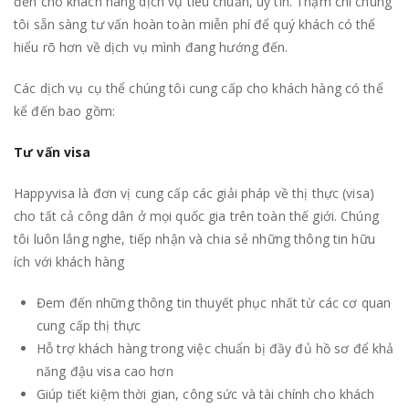
đến cho khách hàng dịch vụ tiêu chuẩn, uy tín. Thậm chí chúng
tôi sẵn sàng tư vấn hoàn toàn miễn phí để quý khách có thể
hiểu rõ hơn về dịch vụ mình đang hướng đến.
Các dịch vụ cụ thể chúng tôi cung cấp cho khách hàng có thể
kể đến bao gồm:
Tư vấn visa
Happyvisa là đơn vị cung cấp các giải pháp về thị thực (visa)
cho tất cả công dân ở mọi quốc gia trên toàn thế giới. Chúng
tôi luôn lắng nghe, tiếp nhận và chia sẻ những thông tin hữu
ích với khách hàng
Đem đến những thông tin thuyết phục nhất từ các cơ quan
cung cấp thị thực
Hỗ trợ khách hàng trong việc chuẩn bị đầy đủ hồ sơ để khả
năng đậu visa cao hơn
Giúp tiết kiệm thời gian, công sức và tài chính cho khách