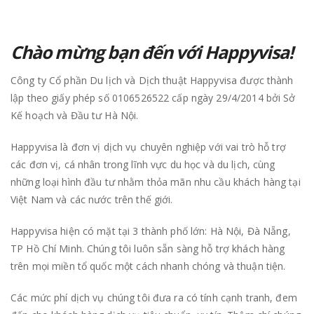
Chào mừng bạn đến với Happyvisa!
Công ty Cổ phần Du lịch và Dịch thuật Happyvisa được thành
lập theo giấy phép số 0106526522 cấp ngày 29/4/2014 bởi Sở
Kế hoạch và Đầu tư Hà Nội.
Happyvisa là đơn vị dịch vụ chuyên nghiệp với vai trò hỗ trợ
các đơn vị, cá nhân trong lĩnh vực du học và du lịch, cùng
những loại hình đầu tư nhằm thỏa mãn nhu cầu khách hàng tại
Việt Nam và các nước trên thế giới.
Happyvisa hiện có mặt tại 3 thành phố lớn: Hà Nội, Đà Nẵng,
TP Hồ Chí Minh. Chúng tôi luôn sẵn sàng hỗ trợ khách hàng
trên mọi miền tổ quốc một cách nhanh chóng và thuận tiện.
Các mức phí dịch vụ chúng tôi đưa ra có tính cạnh tranh, đem