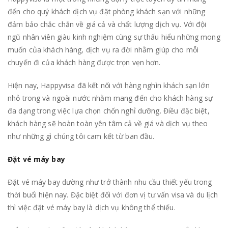
đến cho quý khách dịch vụ đặt phòng khách sạn với những
đảm bảo chắc chắn về giá cả và chất lượng dịch vụ. Với đội
ngũ nhân viên giàu kinh nghiệm cùng sự thấu hiểu những mong
muốn của khách hàng, dịch vụ ra đời nhằm giúp cho mỗi
chuyến đi của khách hàng được trọn vẹn hơn.
Hiện nay, Happyvisa đã kết nối với hàng nghìn khách sạn lớn
nhỏ trong và ngoài nước nhằm mang đến cho khách hàng sự
đa dạng trong việc lựa chọn chốn nghỉ dưỡng. Điều đặc biệt,
khách hàng sẽ hoàn toàn yên tâm cả về giá và dịch vụ theo
như những gì chúng tôi cam kết từ ban đầu.
Đặt vé máy bay
Đặt vé máy bay dường như trở thành nhu cầu thiết yếu trong
thời buổi hiện nay. Đặc biệt đối với đơn vị tư vấn visa và du lịch
thì việc đặt vé máy bay là dịch vụ không thể thiếu.