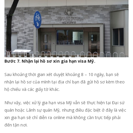
Bước
7
. Nhận lại hồ sơ xin gia hạn visa Mỹ.
Sau khoảng thời gian xét duyệt khoảng 8 – 10 ngày, bạn sẽ
nhận lại hồ sơ của mình tại địa chỉ bạn đã gửi hồ sơ kèm theo
hộ chiếu và các giấy tờ khác.
Như vậy, việc xử lý gia hạn visa Mỹ vẫn sẽ thực hiện tại Đại sứ
quán hoặc Lãnh sự quán Mỹ, nhưng điều đặc biệt ở đây là việc
xin gia hạn sẽ chỉ diễn ra online mà không cần trực tiếp phải
đến tận nơi.