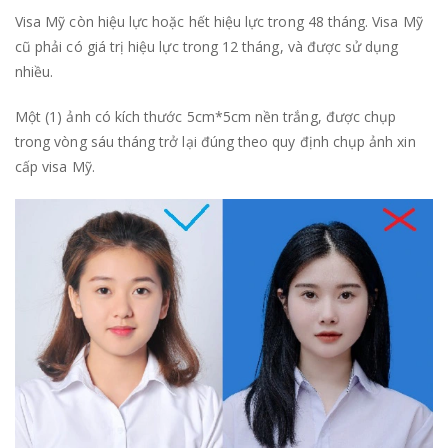
Visa Mỹ còn hiệu lực hoặc hết hiệu lực trong 48 tháng. Visa Mỹ
cũ phải có giá trị hiệu lực trong 12 tháng, và được sử dụng
nhiều.
Một (1) ảnh có kích thước 5cm*5cm nền trắng, được chụp
trong vòng sáu tháng trở lại đúng theo quy định chụp ảnh xin
cấp visa Mỹ.