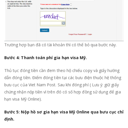
Trường hợp bạn đã có tài khoản thì có thể bỏ qua bước này.
Bước 4: Thanh toán phí gia hạn visa Mỹ.
Thủ tục đóng tiền cần đem theo hộ chiếu copy và giấy hướng
dẫn đóng tiền. Điểm đóng tiền tại các bưu điện thuộc hệ thống
bưu cục của Viet Nam Post. Sau khi đóng phí ( Lưu ý: giữ giấy
chứng nhận nộp tiền vì trên đó có số hợp đồng sử dụng để gia
hạn visa Mỹ Online).
Bước 5: Nộp hồ sơ gia hạn visa Mỹ Online qua bưu cục chỉ
định.