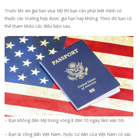
Trước khi xin gia hạn visa Mỹ thì bạn cần phải biết mình có
thuộc các trường hợp được gia hạn hay không. Theo đó bạn có
thể tham khảo các điều kiện sau:
– Bạn không đến Mỹ trong vòng 8 đến 10 ngày làm việc tới.
– Bạn là công dân Việt Nam, hoặc cư dân của Việt Nam có xác