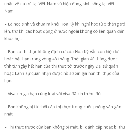
nhận về cư trú tại Việt Nam và hiện đang sinh sống tại Việt
Nam.
– Là học sinh và chưa ra khỏi Hoa Kỳ khi nghỉ học từ 5 tháng trở
lên, trừ khi các hoạt động ở nước ngoài không có liên quan đến
khóa học.
– Bạn có thị thực không định cư của Hoa Kỳ vẫn còn hiệu lực
hoặc hết hạn trong vòng 48 tháng. Thời gian 48 tháng được
tính từ ngày hết hạn của thị thực tới trước ngày Đại sứ quán
hoặc Lãnh sự quán nhận được hồ sơ xin gia hạn thị thực của
bạn.
– Visa xin gia hạn cùng loại với visa đã xin trước đó.
– Bạn không bị từ chối cấp thị thực trong cuộc phỏng vấn gần
nhất.
– Thị thực trước của bạn không bị mất, bị đánh cắp hoặc bị thu