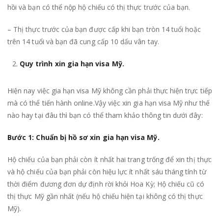
hồi và bạn có thể nộp hộ chiếu có thị thực trước của bạn.
– Thị thực trước của bạn được cấp khi bạn tròn 14 tuổi hoặc
trên 14 tuổi và bạn đã cung cấp 10 dấu vân tay.
Quy trình xin gia hạn visa Mỹ.
Hiện nay việc gia hạn visa Mỹ không cần phải thực hiện trực tiếp
mà có thể tiến hành online.Vậy việc xin gia hạn visa Mỹ như thế
nào hay tại đâu thì bạn có thể tham khảo thông tin dưới đây:
Bước 1: Chuẩn bị hồ sơ xin gia hạn visa Mỹ.
Hộ chiếu của bạn phải còn ít nhất hai trang trống để xin thị thực
và hộ chiếu của bạn phải còn hiệu lực ít nhất sáu tháng tính từ
thời điểm đương đơn dự định rời khỏi Hoa Kỳ; Hộ chiếu cũ có
thị thực Mỹ gần nhất (nếu hộ chiếu hiện tại không có thị thực
Mỹ).