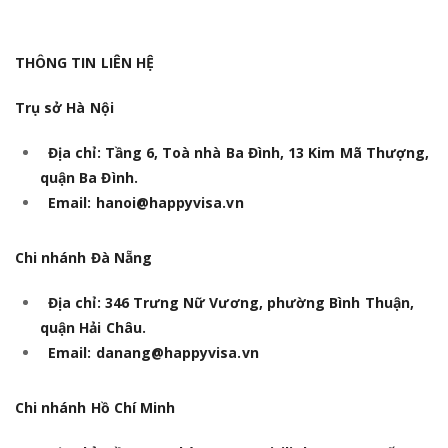
THÔNG TIN LIÊN HỆ
Trụ sở Hà Nội
Địa chỉ: Tầng 6, Toà nhà Ba Đình, 13 Kim Mã Thượng,
quận Ba Đình.
Email: hanoi@happyvisa.vn
Chi nhánh Đà Nẵng
Địa chỉ: 346 Trưng Nữ Vương, phường Bình Thuận,
quận Hải Châu.
Email: danang@happyvisa.vn
Chi nhánh Hồ Chí Minh