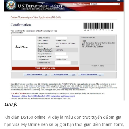
Lưu ý:
Khi điền DS160 online, vì đây là mẫu đơn trực tuyến để xin gia
hạn visa Mỹ Online nên sẽ bị giới hạn thời gian điền thành form,