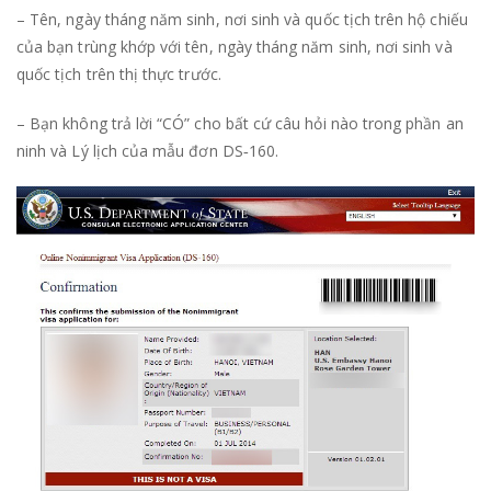
– Tên, ngày tháng năm sinh, nơi sinh và quốc tịch trên hộ chiếu
của bạn trùng khớp với tên, ngày tháng năm sinh, nơi sinh và
quốc tịch trên thị thực trước.
– Bạn không trả lời “CÓ” cho bất cứ câu hỏi nào trong phần an
ninh và Lý lịch của mẫu đơn DS‐160.