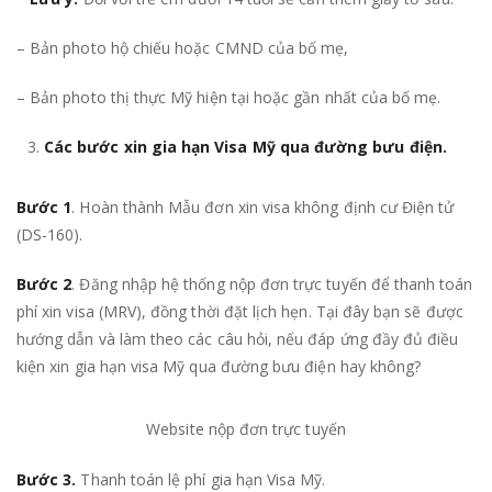
– Bản photo hộ chiếu hoặc CMND của bố mẹ,
– Bản photo thị thực Mỹ hiện tại hoặc gần nhất của bố mẹ.
Các bước xin gia hạn Visa Mỹ qua đường bưu điện.
Bước 1
. Hoàn thành Mẫu đơn xin visa không định cư Điện tử
(DS-160).
Bước 2
. Đăng nhập hệ thống nộp đơn trực tuyến để thanh toán
phí xin visa (MRV), đồng thời đặt lịch hẹn. Tại đây bạn sẽ được
hướng dẫn và làm theo các câu hỏi, nếu đáp ứng đầy đủ điều
kiện xin gia hạn visa Mỹ qua đường bưu điện hay không?
Website nộp đơn trực tuyến
Bước 3.
Thanh toán lệ phí gia hạn Visa Mỹ.