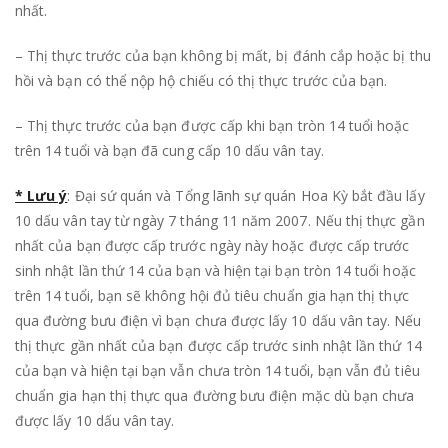
nhất.
– Thị thực trước của bạn không bị mất, bị đánh cắp hoặc bị thu
hồi và bạn có thể nộp hộ chiếu có thị thực trước của bạn.
– Thị thực trước của bạn được cấp khi bạn tròn 14 tuổi hoặc
trên 14 tuổi và bạn đã cung cấp 10 dấu vân tay.
* Lưu ý
: Đại sứ quán và Tổng lãnh sự quán Hoa Kỳ bắt đầu lấy
10 dấu vân tay từ ngày 7 tháng 11 năm 2007. Nếu thị thực gần
nhất của bạn được cấp trước ngày này hoặc được cấp trước
sinh nhật lần thứ 14 của bạn và hiện tại bạn tròn 14 tuổi hoặc
trên 14 tuổi, bạn sẽ không hội đủ tiêu chuẩn gia hạn thị thực
qua đường bưu điện vì bạn chưa được lấy 10 dấu vân tay. Nếu
thị thực gần nhất của bạn được cấp trước sinh nhật lần thứ 14
của bạn và hiện tại bạn vẫn chưa tròn 14 tuổi, bạn vẫn đủ tiêu
chuẩn gia hạn thị thực qua đường bưu điện mặc dù bạn chưa
được lấy 10 dấu vân tay.