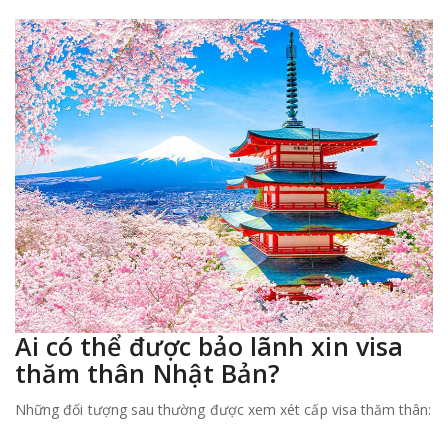
Ai có thể được bảo lãnh xin visa
thăm thân Nhật Bản?
Những đối tượng sau thường được xem xét cấp visa thăm thân: