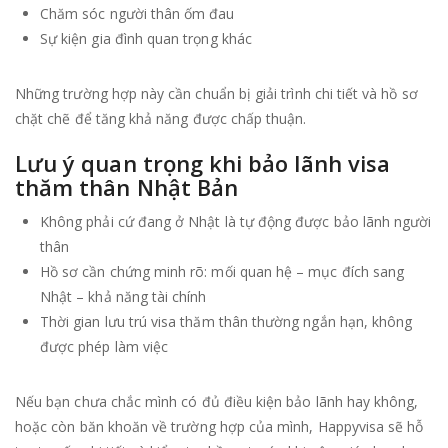
Chăm sóc người thân ốm đau
Sự kiện gia đình quan trọng khác
Những trường hợp này cần chuẩn bị giải trình chi tiết và hồ sơ
chặt chẽ để tăng khả năng được chấp thuận.
Lưu ý quan trọng khi bảo lãnh visa
thăm thân Nhật Bản
Không phải cứ đang ở Nhật là tự động được bảo lãnh người
thân
Hồ sơ cần chứng minh rõ: mối quan hệ – mục đích sang
Nhật – khả năng tài chính
Thời gian lưu trú visa thăm thân thường ngắn hạn, không
được phép làm việc
Nếu bạn chưa chắc mình có đủ điều kiện bảo lãnh hay không,
hoặc còn băn khoăn về trường hợp của mình, Happyvisa sẽ hỗ